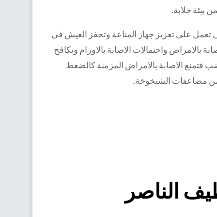
ن بيئة خلابة.
هي تعمل على تعزيز جهاز المناعة وتحفز العيش في
ة بالامراض واحتمالات الاصابة بالاورام وتكافح
لغضب فتمنع الاصابة بالامراض المزمنة كالضغط
 من مضاعفات الشيخوخة.
يف الناصر