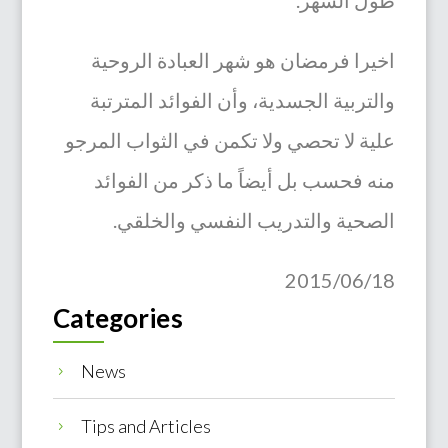
اخيرا فرمضان هو شهر العبادة الروحية
والتربية الجسدية، وأن الفوائد المترتبة
علية لا تحصي ولا تكمن في الثواب المرجو
منه فحسب بل أيضاً ما ذكر من الفوائد
الصحية والتدريب النفسي والخلقي.
Categories
News
5
Tips and Articles
5