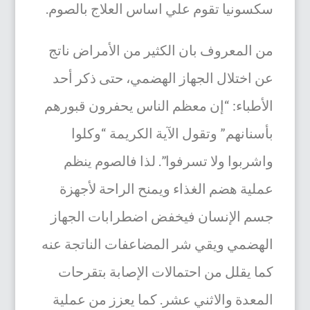
سكسونيا تقوم علي اساس العلاج بالصوم.
من المعروف بان الكثير من الأمراض ناتج
عن اختلال الجهاز الهضمي، حتى ذكر أحد
الأطباء: “إن معظم الناس يحفرون قبورهم
بأسنانهم” وتقول الآية الكريمة “وكلوا
واشربوا ولا تسرفوا”. لذا فالصوم ينظم
عملية هضم الغذاء ويمنح الراحة لأجهزة
جسم الإنسان فيخفض اضطرابات الجهاز
الهضمي ويقي شر المضاعفات الناتجة عنه
كما يقلل من احتمالات الإصابة بتقرحات
المعدة والاثني عشر. كما يعزز من عملية