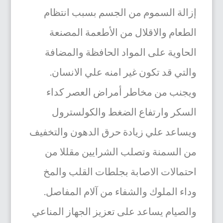
إزالة السموم من الجسم بسبب انتظام
الطعام والاقلال من الأطعمة المصنعة
الحاوية على المواد الحافظة والمضافة
والتي قد تكون غير امنه علي الانسان.
ويجنب من مخاطر أمراض العصر كداء
السكر وارتفاع الضغط والكولسترول
ويساعد علي زيادة حرق الدهون والتخفيف
من السمنة وتصلب الشرايين مقللا من
احتمالات الاصابة بجلطات القلب والمخ
وداء الملوك والشفاء من آلام المفاصل.
والصيام يساعد على تعزيز الجهاز المناعي