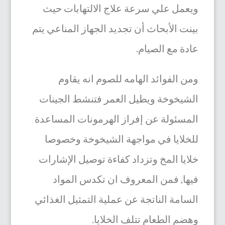
ويعمل علي سرعة علاج الالتهابات حيث
بينت الأبحاث أن تجديد الجهاز المناعي يتم
عادة مع الصيام.
ومن الفوائد الهامه للصوم انه يقاوم
الشيخوخة ويطيل العمر فتنشط الجينات
المسئولة عن إفراز الهرمونات المساعدة
للخلايا في مواجهة الشيخوخة وخصوصا
خلايا المخ وتزداد كفاءة توصيل الإشارات
فيها, فمن المعروف ان تكدس المواد
السامة الناتجة عن عملية التمثيل الغذائي
وهضم الطعام تتلف الخلايا.