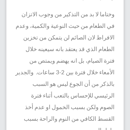
وختاما لا بد من التذكير من وجوب الاتزان
في الطعام من حيث النوعية والكمية، وعدم
الافراط لان الصائم لن يتمكن من تخزين
الطعام الذي قد يعتقد بانه سيعينه خلال
فترة الصيام، بل انه يهضم ويمتص من
الأمعاء خلال فترة بين 2-3 ساعات. والجدير
بالذكر من أن الجوع ليس هو السبب
الرئيسي للإحساس بالتعب أثناء فترة
الصوم ولكن بسبب الخمول او عدم أخذ
القسط الكافي من النوم والراحة بسبب
طول السهر.