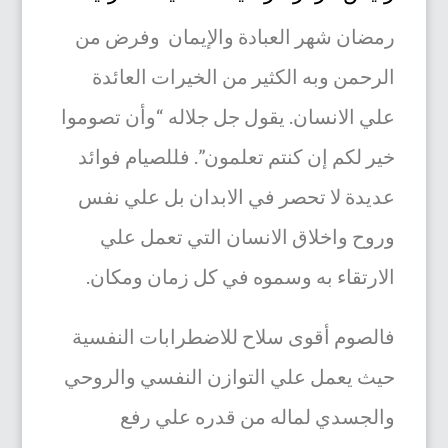
رمضان شهر العبادة والإيمان وفرض من
الرحمن وبه الكثير من الخيرات العائدة
علي الانسان. يقول جل جلاله “وأن تصوموا
خير لكم إن كنتم تعلمون”. فللصيام فوائد
عديدة لا تحصر في الابدان بل علي نفس
وروح واخلاق الانسان التي تعمل علي
الارتقاء به وسموه في كل زمان ومكان.
فالصوم أقوى سلاح للاضطرابات النفسية
حيث يعمل علي التوازن النفسي والروحي
والجسدي لماله من قدره علي رفع