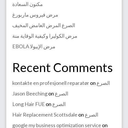
مكنون السعادة
مرض فيروس ماربورغ
الصرع المرض الغامض المخيف
مرض الكوليرا وكيفية الوقاية منة
EBOLA مرض الإيبولا
Recent Comments
kontakte en profesjonell reparatør
on
الصرع
Jason Beeching
on
الصرع
Long Hair FUE
on
الصرع
Hair Replacement Scottsdale
on
الصرع
google my business optimization service
on