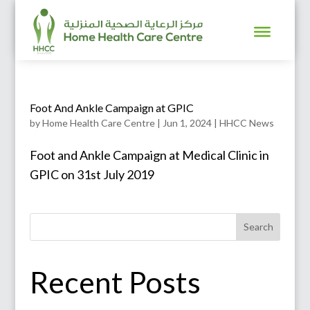
Foot And Ankle Campaign at GPIC
by
Home Health Care Centre
|
Jun 1, 2024
|
HHCC News
Foot and Ankle Campaign at Medical Clinic in
GPIC on 31st July 2019
Search
Recent Posts