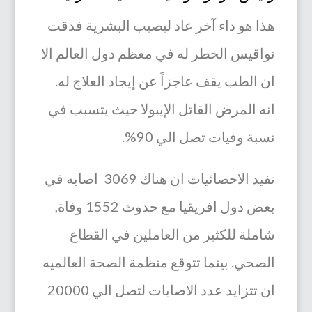
هذا هو داء آخر عاد ليصيب البشرية فدقت
نواقيس الخطر له في معظم دول العالم الا
ان الطب يقف عاجزاً عن إيجاد العلاج له.
انه المرض القاتل
الإيبولا حيث يتسبب في
نسبة وفيات تصل الي 90%.
تفيد الاحصائيات ان هناك 3069 اصابه في
بعض دول افريقيا مع حدوث 1552 وفاة,
شاملة للكثير من العاملين في القطاع
الصحي. بينما تتوقع منظمة الصحة العالميه
ان تتزايد عدد الاصابات لتصل الي 20000