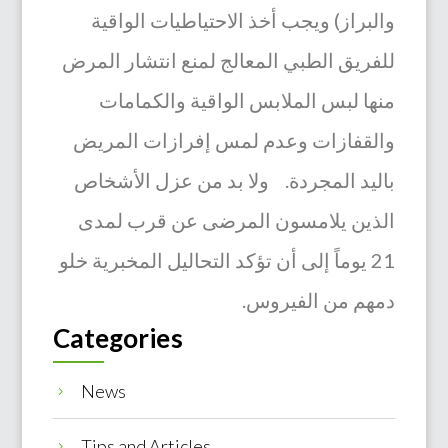
والبراز) ويجب أخذ الاحتياطيات الواقية
للفريق الطبي المعالج لمنع انتشار المرض
منها لبس الملابس الواقية والكمامات
والقفازات وعدم لمس إفرازات المريض
باليد المجردة. ولا بد من عزل الأشخاص
الذين يلامسون المرضى عن قرب لمدى
21 يوماً إلى أن تؤكد التحاليل المخبرية خلو
دمهم من الفيروس.
Categories
News
5
Tips and Articles
5