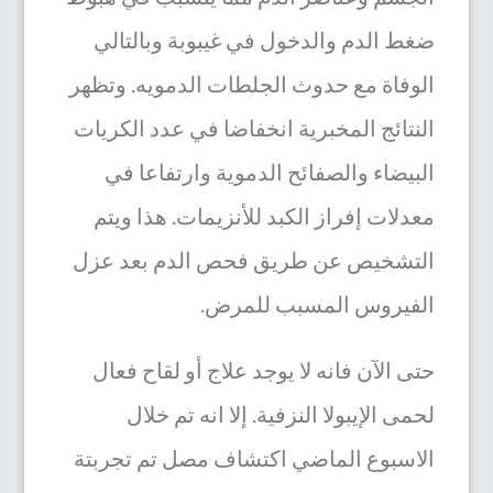
ضغط الدم والدخول في غيبوبة وبالتالي
الوفاة مع حدوث الجلطات الدمويه.
وتظهر
النتائج المخبرية انخفاضا في عدد الكريات
البيضاء والصفائح الدموية وارتفاعا في
معدلات إفراز الكبد للأنزيمات.
هذا ويتم
التشخيص عن طريق فحص الدم بعد عزل
الفيروس المسبب للمرض.
حتى الآن فانه لا يوجد علاج أو لقاح فعال
لحمى الإيبولا النزفية
. إلا انه تم خلال
الاسبوع الماضي اكتشاف مصل تم تجربتة