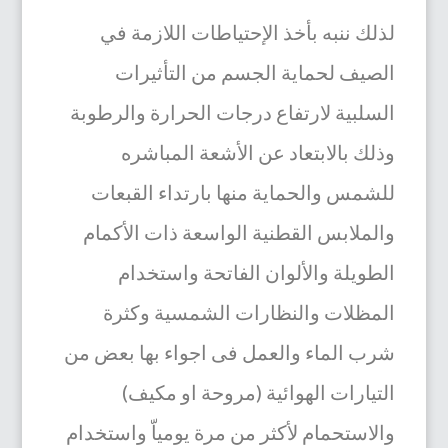
لذلك ننبه بأخذ الإحتياطات اللازمة في
الصيف لحماية الجسم من التأثيرات
السلبية لارتفاع درجات الحرارة والرطوبة
وذلك بالابتعاد عن الأشعة المباشره
للشمس والحماية منها بارتداء القبعات
والملابس القطنية الواسعة ذات الأكمام
الطويلة والألوان الفاتحة واستخدام
المظلات والنظارات الشمسية وكثرة
شرب الماء والعمل فى اجواء بها بعض من
التيارات الهوائية (مروحة او مكيف)
والاستحمام لأكثر من مرة يومياّ واستخدام