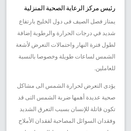
رئيس مركز الرعاية الصحية المنزلية‏
يمتاز فصل الصيف فى دول الخليج بارتفاع
شديد في درجات الحرارة والرطوبة إضافة
لطول فترة النهار واحتمالات التعرض لأشعة
الشمس لساعات طويلة وخصوصا بالنسبة
للعاملين.
يؤدى التعرض لحرارة الشمس الى مشاكل
صحية عديدة أهمها ضربة الشمس التى
قد
تكون قاتلة للإنسان
بسبب التعرق الشديد
وفقدان السوائل المصاحبة لفقدان الأملاح