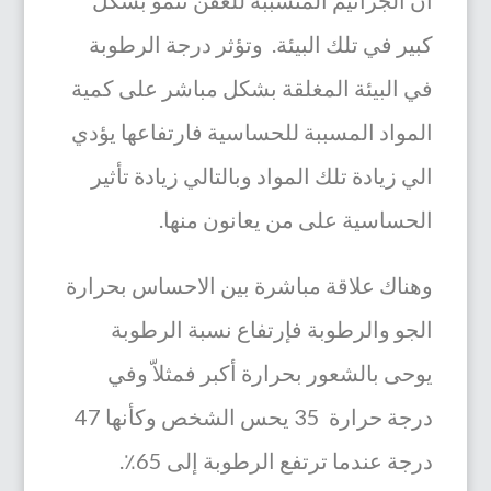
كبير في تلك البيئة. وتؤثر درجة الرطوبة
في البيئة المغلقة بشكل مباشر على كمية
المواد المسببة للحساسية فارتفاعها يؤدي
الي زيادة تلك المواد وبالتالي زيادة تأثير
الحساسية على من يعانون منها.
وهناك علاقة مباشرة بين الاحساس بحرارة
الجو والرطوبة فإرتفاع نسبة الرطوبة
يوحى بالشعور بحرارة أكبر فمثلاّ وفي
درجة حرارة 35 يحس الشخص وكأنها 47
درجة عندما ترتفع الرطوبة إلى 65٪.