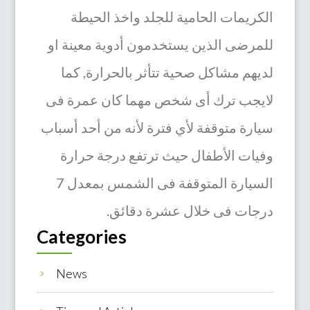
الكريمات الحامية للجلد واخذ الحيطة
للمرضى الذين يستخدمون أدوية معينة او
لديهم مشاكل صحية تتأثر بالحرارة, كما
لايجب ترك أى شخص مهما كان عمرة فى
سيارة متوقفة لأي فترة لأنه من أحد أسباب
وفيات الأطفال حيث ترتفع درجة حرارة
السيارة المتوقفة فى الشمس بمعدل 7
درجات فى خلال عشرة دقائق.
Categories
News
5