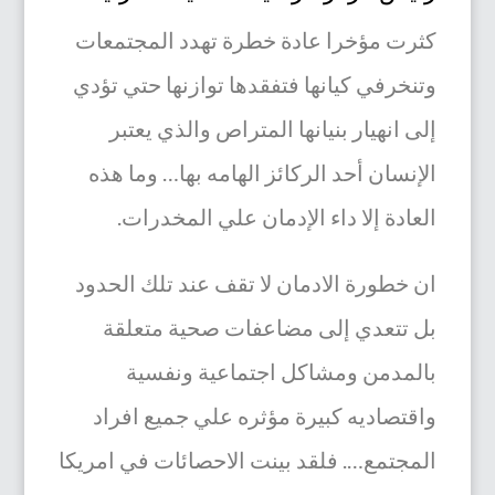
كثرت مؤخرا عادة خطرة تهدد المجتمعات
وتنخرفي كيانها فتفقدها توازنها حتي تؤدي
إلى انهيار بنيانها المتراص والذي يعتبر
الإنسان أحد الركائز الهامه بها… وما هذه
العادة إلا داء الإدمان علي المخدرات.
ان خطورة الادمان لا تقف عند تلك الحدود
بل تتعدي إلى مضاعفات صحية متعلقة
بالمدمن ومشاكل اجتماعية ونفسية
واقتصاديه كبيرة مؤثره علي جميع افراد
المجتمع…. فلقد بينت الاحصائات في امريكا