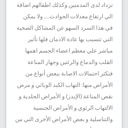
تزداد لدى المدمنين وكذلك اطفالهم اضافة
الي ارتفاع معدلات الحوادث…. ولا يمكن
في هذا السرد السهو عن المشاكل الصحية
التي تتسبب بها عادة الادمان فلها تأثير
مباشر علي معظم اعضاء الجسم اهمها
القلب والدماغ والرئتين وجهاز المناعة
فتكثر احتمالات الاصابة ببعض أنواع من
الأمراض منها: التهاب الكبد الوبائي و مرض
نقص المناعة (الإيدز) و الأمراض الجلدية و
الالتهاب الرئوي و الأمراض الجنسية
والتناسلية و بعض الأمراض الأخرى التي من