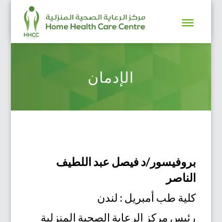
الإدمان
بروفيسور/د فيصل عبد اللطيف
الناصر
كلية طب أمبريل : لندن
رئيس مركز الرعاية الصحية المنزلية‏