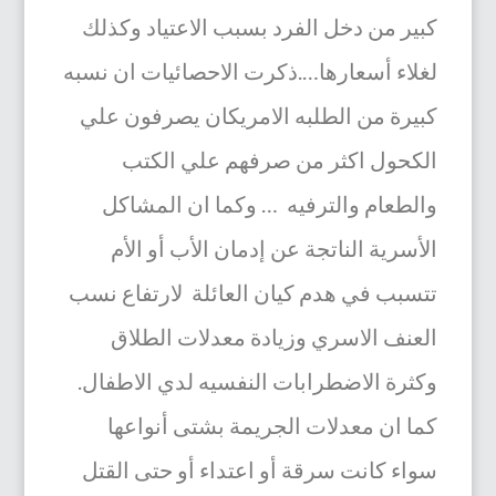
كبير من دخل الفرد بسبب الاعتياد وكذلك
لغلاء أسعارها….ذكرت الاحصائيات ان نسبه
كبيرة من الطلبه الامريكان يصرفون علي
الكحول اكثر من صرفهم علي الكتب
والطعام والترفيه … وكما ان المشاكل
الأسرية الناتجة عن إدمان الأب أو الأم
تتسبب في هدم كيان العائلة لارتفاع نسب
العنف الاسري وزيادة معدلات الطلاق
وكثرة الاضطرابات النفسيه لدي الاطفال.
كما ان معدلات الجريمة بشتى أنواعها
سواء كانت سرقة أو اعتداء أو حتى القتل