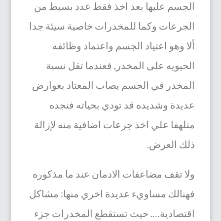
الجسم عليها بعد اخذ فقط عدد بسيط من
الجرعات وكما للمخدرات خاصية سيئة جدا
ألا وهو اعتياد الجسم واعتماد وظائفه
الحيويه على المخدر, فعندما تقل نسبة
المخدر في الجسم يصاب المعتاد بعوارض
عديدة وشديده قد تودي بحياته فنجده
متلهفا علي اخذ جرعات اضافية منه لإزالة
ذلك العرض.
ولا تقف مضاعفات الادمان عند ما مذكوره
فهنالك مساويء عديدة اخري منها: مشاكل
اقتصادية…. حيث تستقطع المخدرات جزء