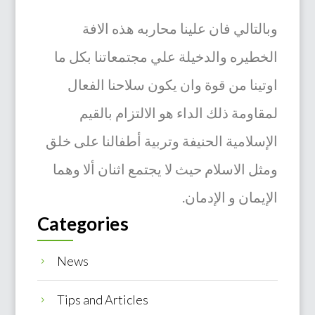
وبالتالي فان علينا محاربه هذه الافة
الخطيره والدخيلة علي مجتمعاتنا بكل ما
اوتينا من قوة وان يكون سلاحنا الفعال
لمقاومة ذلك الداء هو الالتزام بالقيم
الإسلامية الحنيفة وتربية أطفالنا على خلق
ومثل الاسلام حيث لا يجتمع اثنان ألا وهما
الإيمان و الإدمان.
Categories
News
5
Tips and Articles
5