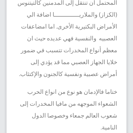
المحتمل أن تنتقل إلى المدمنين كالتيتنوس
(الكزاز) والملاريــــــــــــــا اضافة الي
الأمراض البكتيرية الأخرى. اما امضاعفات
العصبيه والنفسية فهي عديده حيث ان
معظم أنواع المخدرات تتسبب في ضمور
خلايا الجهاز العصبي مما قد يؤدي إلى
أمراض عصبية ونفسية كالجنون والإكتئاب.
ختاما فالإدمان هو نوع من انواع الحرب
الشعواء الموجهه من مافيا المخدرات إلى
شعوب العالم جمعاء وخصوصا الدول
النامية.