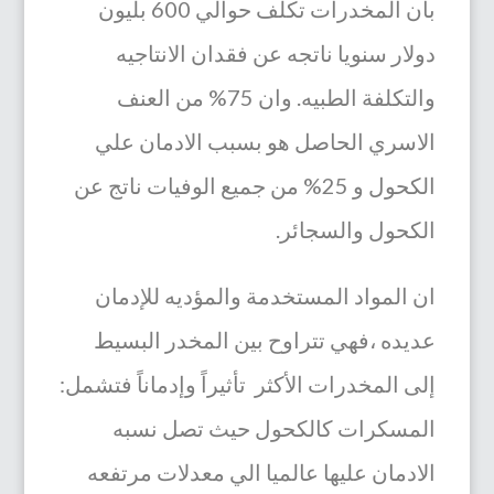
بان المخدرات تكلف حوالي 600 بليون
دولار سنويا ناتجه عن فقدان الانتاجيه
والتكلفة الطبيه. وان 75% من العنف
الاسري الحاصل هو بسبب الادمان علي
الكحول و 25% من جميع الوفيات ناتج عن
الكحول والسجائر.
ان المواد المستخدمة والمؤديه للإدمان
عديده ،فهي تتراوح بين المخدر البسيط
إلى المخدرات الأكثر تأثيراً وإدماناً فتشمل:
المسكرات كالكحول حيث تصل نسبه
الادمان عليها عالميا الي معدلات مرتفعه